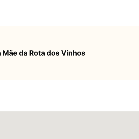
a Mãe da Rota dos Vinhos