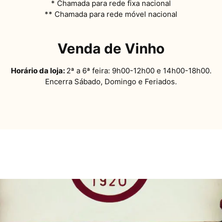
* Chamada para rede fixa nacional
** Chamada para rede móvel nacional
Venda de Vinho
Horário da loja:
2ª a 6ª feira: 9h00-12h00 e 14h00-18h00.
Encerra Sábado, Domingo e Feriados.