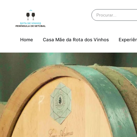
Home
Casa Mãe da Rota dos Vinhos
Experiê