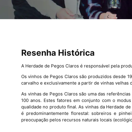
Resenha Histórica
A Herdade de Pegos Claros é responsável pela produ
Os vinhos de Pegos Claros são produzidos desde 192
carvalho e exclusivamente a partir de vinhas velhas 
As vinhas de Pegos Claros são uma das referências
100 anos. Estes fatores em conjunto com o modus 
qualidade no produto final. As vinhas da Herdade de
é predominantemente florestal: sobreiros e pinh
preocupação pelos recursos naturais locais (ecológic