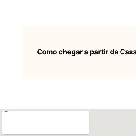
Como chegar a partir da Cas