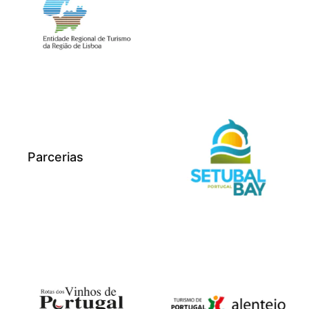
Parcerias