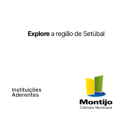
Explore
a região de Setúbal
Instituições
Aderentes