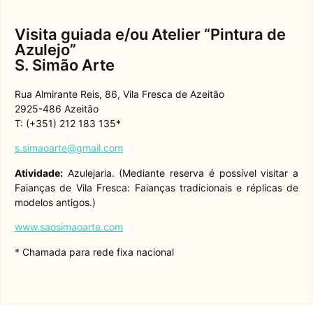
Visita guiada e/ou Atelier “Pintura de
Azulejo”
S. Simão Arte
Rua Almirante Reis, 86, Vila Fresca de Azeitão
2925-486 Azeitão
T: (+351) 212 183 135*
s.simaoarte@gmail.com
Atividade:
Azulejaria. (Mediante reserva é possível visitar a
Faianças de Vila Fresca: Faianças tradicionais e réplicas de
modelos antigos.)
www.saosimaoarte.com
* Chamada para rede fixa nacional