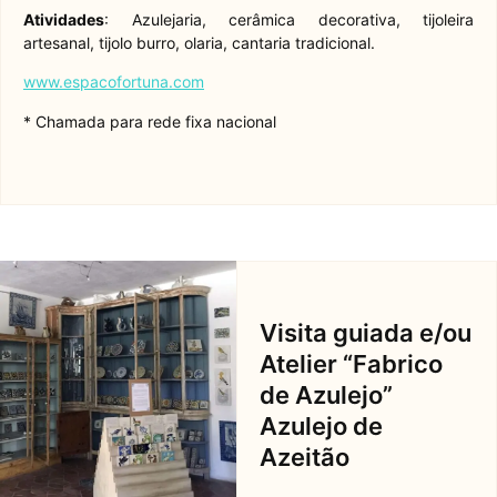
Atividades
: Azulejaria, cerâmica decorativa, tijoleira
artesanal, tijolo burro, olaria, cantaria tradicional.
www.espacofortuna.com
* Chamada para rede fixa nacional
Visita guiada e/ou
Atelier “Fabrico
de Azulejo”
Azulejo de
Azeitão