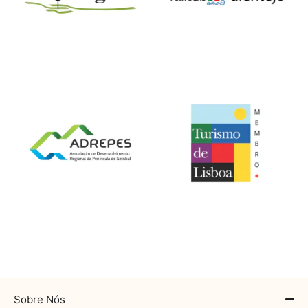
Sobre Nós