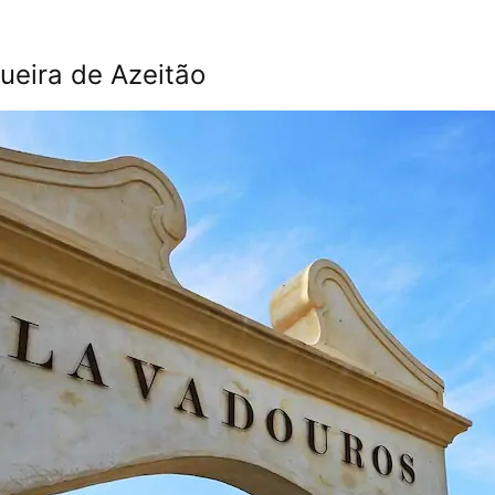
gueira de Azeitão