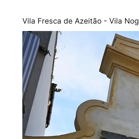
Vila Fresca de Azeitão - Vila No