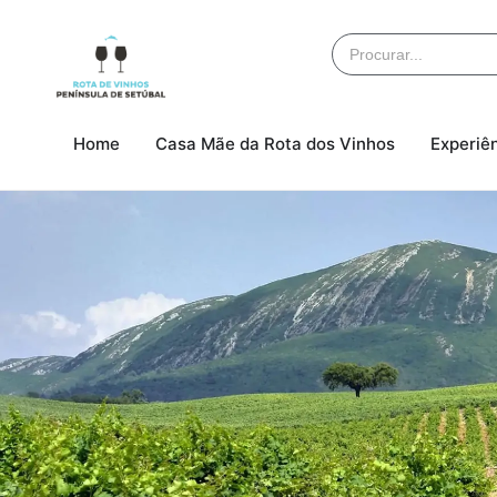
Home
Casa Mãe da Rota dos Vinhos
Experiê