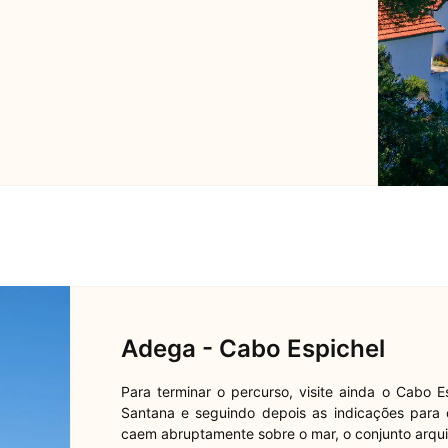
Adega - Cabo Espichel
Para terminar o percurso, visite ainda o Cabo 
Santana e seguindo depois as indicações para 
caem abruptamente sobre o mar, o conjunto arquit