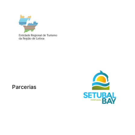
Parcerias