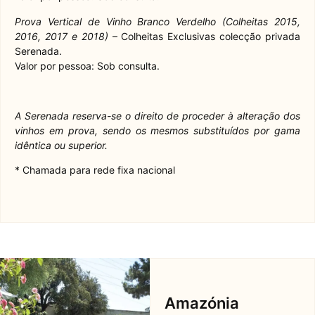
Prova Vertical de Vinho Branco Verdelho (Colheitas 2015,
2016, 2017 e 2018)
– Colheitas Exclusivas colecção privada
Serenada.
Valor por pessoa: Sob consulta.
A Serenada reserva-se o direito de proceder à alteração dos
vinhos em prova, sendo os mesmos substituídos por gama
idêntica ou superior.
* Chamada para rede fixa nacional
Amazónia