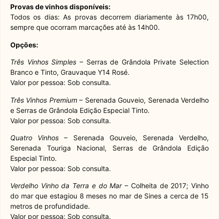
Provas de vinhos disponíveis:
Todos os dias: As provas decorrem diariamente às 17h00,
sempre que ocorram marcações até às 14h00.
Opções:
Três Vinhos Simples
– Serras de Grândola Private Selection
Branco e Tinto, Grauvaque Y14 Rosé.
Valor por pessoa: Sob consulta.
Três Vinhos Premium
– Serenada Gouveio, Serenada Verdelho
e Serras de Grândola Edição Especial Tinto.
Valor por pessoa: Sob consulta.
Quatro Vinhos
– Serenada Gouveio, Serenada Verdelho,
Serenada Touriga Nacional, Serras de Grândola Edição
Especial Tinto.
Valor por pessoa: Sob consulta.
Verdelho Vinho da Terra e do Mar
– Colheita de 2017; Vinho
do mar que estagiou 8 meses no mar de Sines a cerca de 15
metros de profundidade.
Valor por pessoa: Sob consulta.