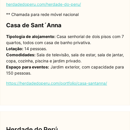
herdadedoperu.com/herdade-do-peru/
** Chamada para rede móvel nacional
Casa de Sant´Anna
Tipologia de alojamento:
Casa senhorial de dois pisos com 7
quartos, todos com casa de banho privativa.
Lotação:
14 pessoas.
Comodidades:
Sala de televisão, sala de estar, sala de jantar,
copa, cozinha, piscina e jardim privado.
Espaço para eventos:
Jardim exterior, com capacidade para
150 pessoas.
https://herdadedoperu.com/portfolio/casa-santanna/
Herdade do Perú