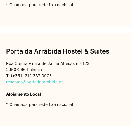
* Chamada para rede fixa nacional
Porta da Arrábida Hostel & Suites
Rua Contra Almirante Jaime Afreixo, n.º 123
2950-266 Palmela
T: (+351) 212 337 090*
reservas@portadaarrabida.pt
Alojamento Local
* Chamada para rede fixa nacional