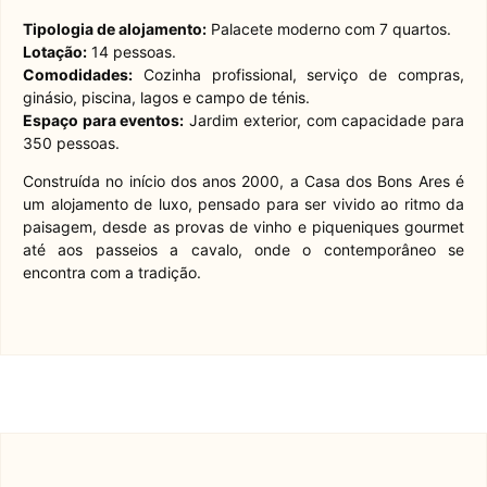
Tipologia de alojamento:
Palacete moderno com 7 quartos.
Lotação:
14 pessoas.
Comodidades:
Cozinha profissional, serviço de compras,
ginásio, piscina, lagos e campo de ténis.
Espaço para eventos:
Jardim exterior, com capacidade para
350 pessoas.
Construída no início dos anos 2000, a Casa dos Bons Ares é
um alojamento de luxo, pensado para ser vivido ao ritmo da
paisagem, desde as provas de vinho e piqueniques gourmet
até aos passeios a cavalo, onde o contemporâneo se
encontra com a tradição.