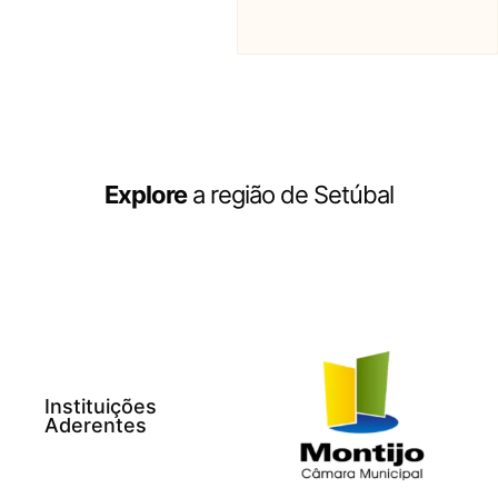
Explore
a região de Setúbal
Instituições
Aderentes