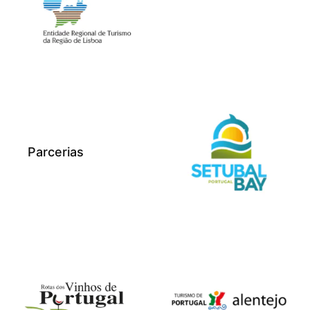
Parcerias