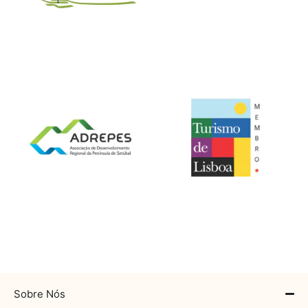
Sobre Nós