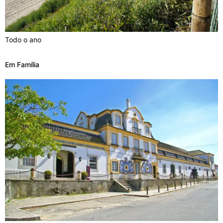
Todo o ano
Em Família