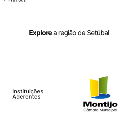
Explore
a região de Setúbal
Instituições
Aderentes