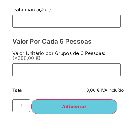
Data marcação
*
Valor Por Cada 6 Pessoas
Valor Unitário por Grupos de 6 Pessoas:
(×300,00 €)
Total
0,00 € IVA incluído
Adicionar