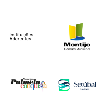
Instituições
Aderentes