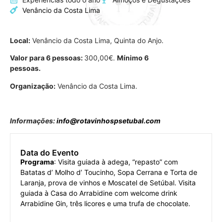
Venâncio da Costa Lima
Local:
Venâncio da Costa Lima, Quinta do Anjo.
Valor para 6 pessoas:
300,00€.
Mínimo 6
pessoas.
Organização:
Venâncio da Costa Lima.
Informações:
info@rotavinhospsetubal.com
Data do Evento
Programa
: Visita guiada à adega, “repasto” com
Batatas d’ Molho d’ Toucinho, Sopa Cerrana e Torta de
Laranja, prova de vinhos e Moscatel de Setúbal. Visita
guiada à Casa do Arrabidine com welcome drink
Arrabidine Gin, três licores e uma trufa de chocolate.