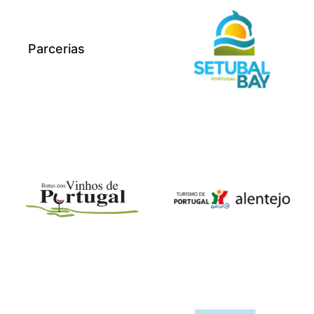
Parcerias