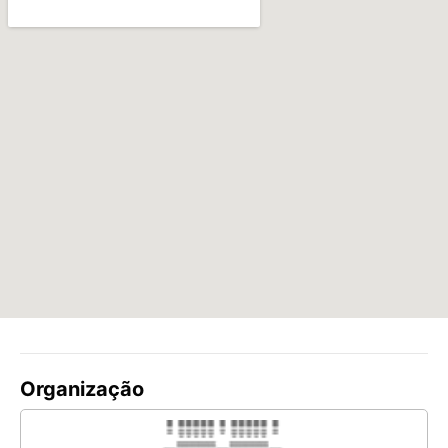
Organização