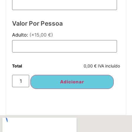
Valor Por Pessoa
Adulto:
(×15,00 €)
Total
0,00 € IVA incluído
Adicionar