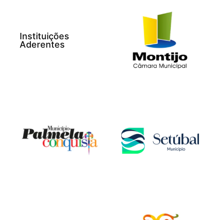
Instituições
Aderentes