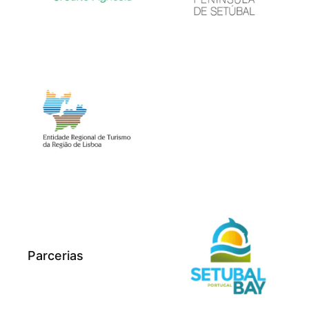
Parcerias