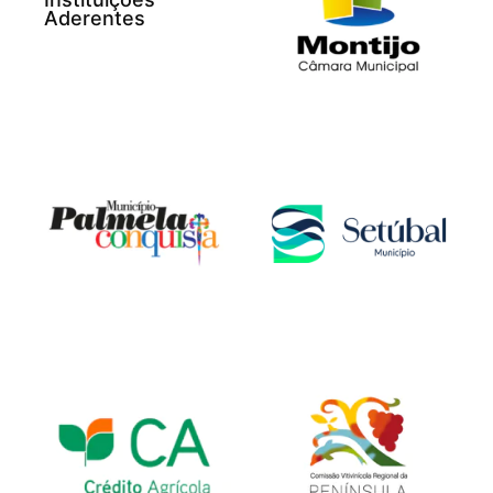
Aderentes