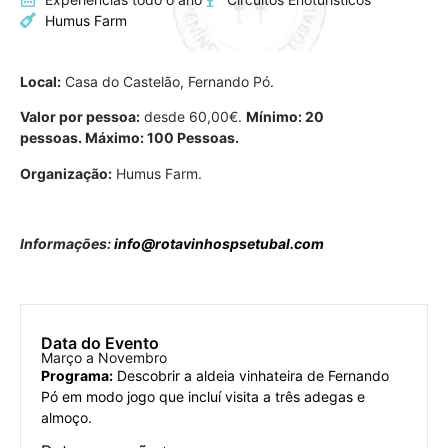
Humus Farm
Local:
Casa do Castelão, Fernando Pó.
Valor por pessoa:
desde 60,00€.
Mínimo: 20
pessoas. Máximo: 100 Pessoas.
Organização:
Humus Farm.
Informações:
info@rotavinhospsetubal.com
Data do Evento
Março a Novembro
Programa:
Descobrir a aldeia vinhateira de Fernando
Pó em modo jogo que incluí visita a três adegas e
almoço.