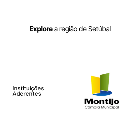
Explore
a região de Setúbal
Instituições
Aderentes