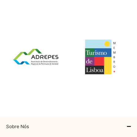
Sobre Nós