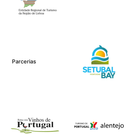
Parcerias