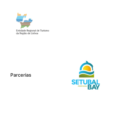
Parcerias