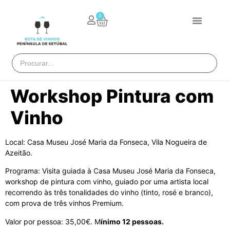
0
Workshop Pintura com
Vinho
Local: Casa Museu José Maria da Fonseca, Vila Nogueira de
Azeitão.
Programa: Visita guiada à Casa Museu José Maria da Fonseca,
workshop de pintura com vinho, guiado por uma artista local
recorrendo às três tonalidades do vinho (tinto, rosé e branco),
com prova de três vinhos Premium.
Valor por pessoa: 35,00€. M
ínimo 12 pessoas.