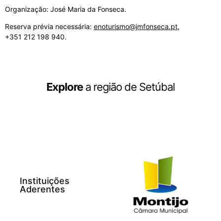
Organização: José Maria da Fonseca.
Reserva prévia necessária:
enoturismo@jmfonseca.pt
,
+351 212 198 940.
Explore
a região de Setúbal
Instituições
Aderentes