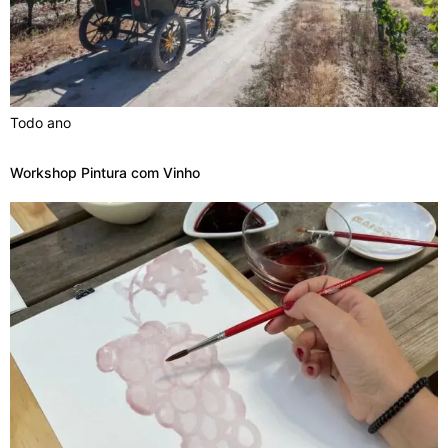
Todo ano
Workshop Pintura com Vinho