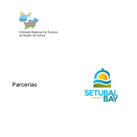
Parcerias