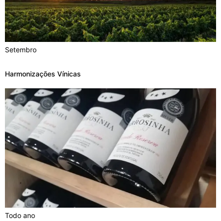
Setembro
Harmonizações Vínicas
Todo ano