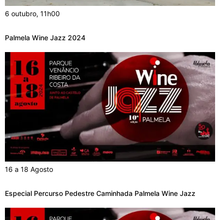
6 outubro, 11h00
Palmela Wine Jazz 2024
16 a 18 Agosto
Especial Percurso Pedestre Caminhada Palmela Wine Jazz