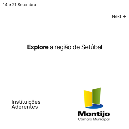
14 e 21 Setembro
Next
→
Explore
a região de Setúbal
Instituições
Aderentes