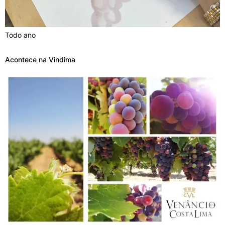
Todo ano
Acontece na Vindima