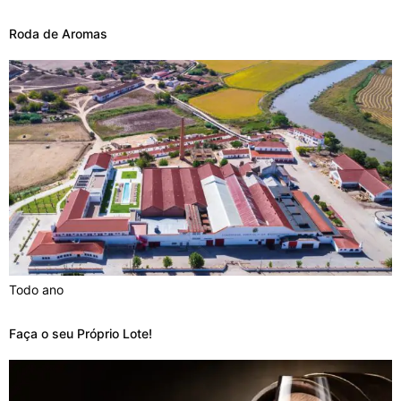
Roda de Aromas
Todo ano
Faça o seu Próprio Lote!