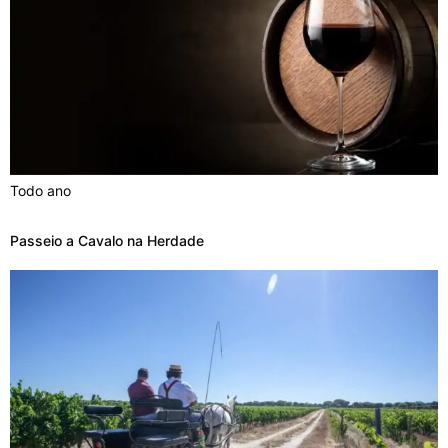
Todo ano
Passeio a Cavalo na Herdade