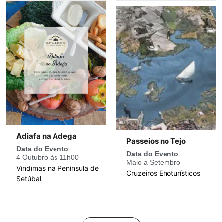
Adiafa na Adega
Passeios no Tejo
Data do Evento
Data do Evento
4 Outubro às 11h00
Maio a Setembro
Vindimas na Península de
Cruzeiros Enoturísticos
Setúbal