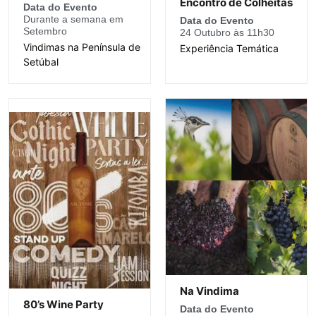
Encontro de Colheitas
Data do Evento
Durante a semana em
Data do Evento
Setembro
24 Outubro às 11h30
Vindimas na Península de
Experiência Temática
Setúbal
Na Vindima
80’s Wine Party
Data do Evento