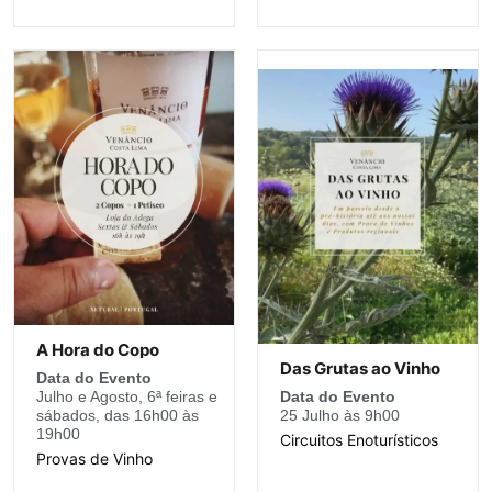
A Hora do Copo
Das Grutas ao Vinho
Data do Evento
Julho e Agosto, 6ª feiras e
Data do Evento
sábados, das 16h00 às
25 Julho às 9h00
19h00
Circuitos Enoturísticos
Provas de Vinho