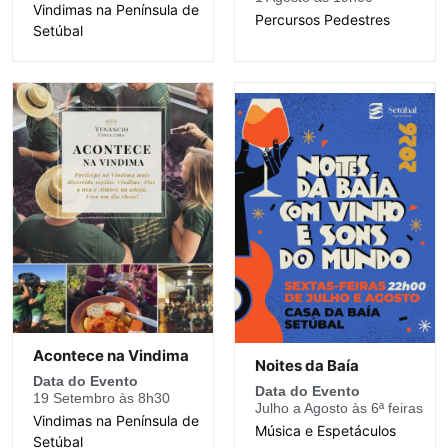
Vindimas na Península de
Percursos Pedestres
Setúbal
Acontece na Vindima
Noites da Baía
Data do Evento
Data do Evento
19 Setembro às 8h30
Julho a Agosto às 6ª feiras
Vindimas na Península de
Música e Espetáculos
Setúbal