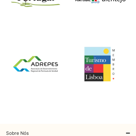
Sobre Nós