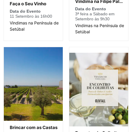
Vindima na Filipe Palhoça
Faça o Seu Vinho
Data do Evento
Data do Evento
3ª feira a Sábado em
11 Setembro às 16h00
Setembro às 9h30
Vindimas na Península de
Vindimas na Península de
Setúbal
Setúbal
Brincar com as Castas