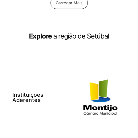
Carregar Mais
Explore
a região de Setúbal
Instituições
Aderentes