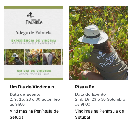
Um Dia de Vindima na Adega de Palmela
Pisa a Pé
Data do Evento
Data do Evento
2, 9, 16, 23 e 30 Setembro
2, 9, 16, 23 e 30 Setembro
às 9h00
às 9h00
Vindimas na Península de
Vindimas na Península de
Setúbal
Setúbal