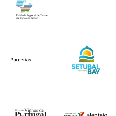
Parcerias