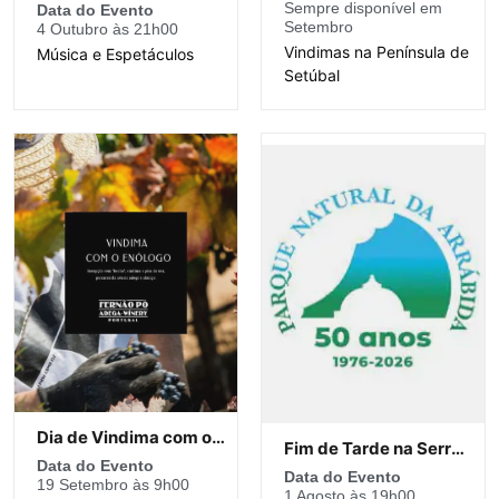
Sempre disponível em
Data do Evento
Setembro
4 Outubro às 21h00
Vindimas na Península de
Música e Espetáculos
Setúbal
Dia de Vindima com o Enólogo
Fim de Tarde na Serra do Louro
Data do Evento
Data do Evento
19 Setembro às 9h00
1 Agosto às 19h00