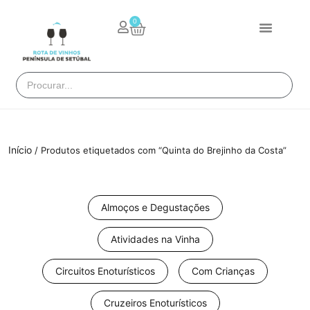
0
Início
/ Produtos etiquetados com “Quinta do Brejinho da Costa”
Almoços e Degustações
Atividades na Vinha
Circuitos Enoturísticos
Com Crianças
Cruzeiros Enoturísticos